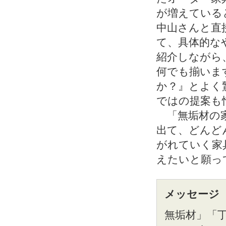
が増えている
中山さんと直
て、具体的な
紹介しながら
何でも揃いま
か？』とよく
ではの提案も
「無垢材の家
出て、どんど
がれていく家
えたいと願っ
メッセージ
無垢材」「