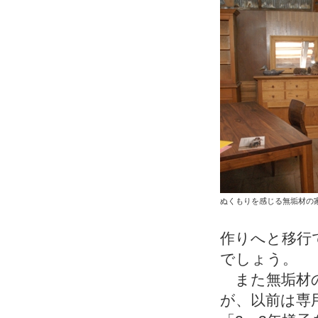
ぬくもりを感じる無垢材の
作りへと移行
でしょう。
また無垢材の
が、以前は専