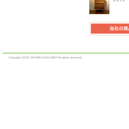
チェスト
Copyright
2026 OKAWA KAGU NAVI All rights reserved.