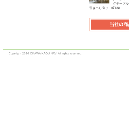
グテーブ
引き出し有り 幅180
Copyright
2026 OKAWA KAGU NAVI All rights reserved.